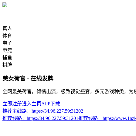
真人
体育
电子
电竞
捕鱼
棋牌
美女荷官 · 在线发牌
全网最美荷官，倾情出演，极致视觉盛宴，多元游戏种类，为
立即注册
进入主页
APP下载
推荐主线路：
https://34.96.227.59:31202
推荐线路：
https://34.96.227.59:31201
推荐线路：
https://www.1nz