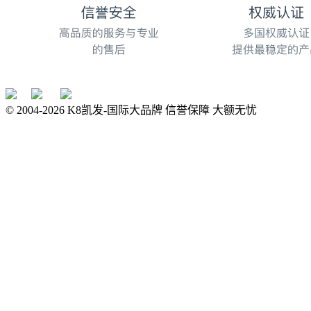
© 2004-
2026
K8凯发-国际大品牌 信誉保障 大额无忧