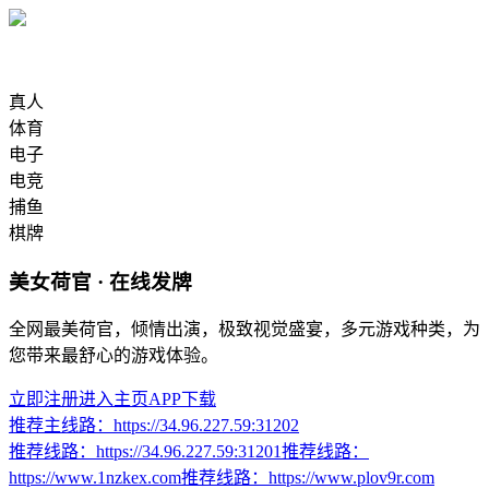
真人
体育
电子
电竞
捕鱼
棋牌
美女荷官 · 在线发牌
全网最美荷官，倾情出演，极致视觉盛宴，多元游戏种类，为
您带来最舒心的游戏体验。
立即注册
进入主页
APP下载
推荐主线路：
https://34.96.227.59:31202
推荐线路：
https://34.96.227.59:31201
推荐线路：
https://www.1nzkex.com
推荐线路：
https://www.plov9r.com