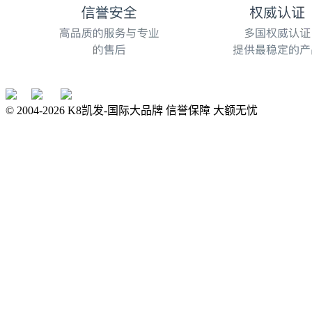
© 2004-
2026
K8凯发-国际大品牌 信誉保障 大额无忧