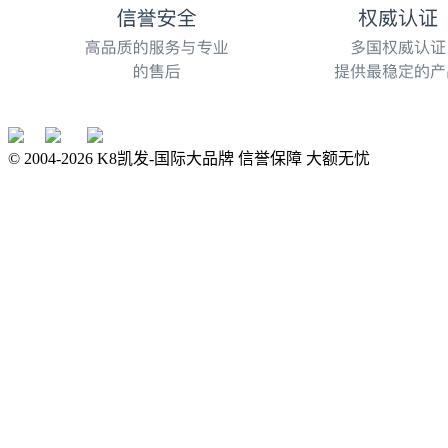
© 2004-
2026
K8凯发-国际大品牌 信誉保障 大额无忧