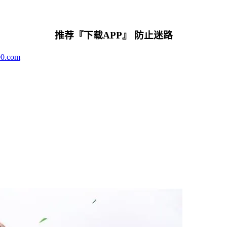
推荐『下载APP』 防止迷路
00.com